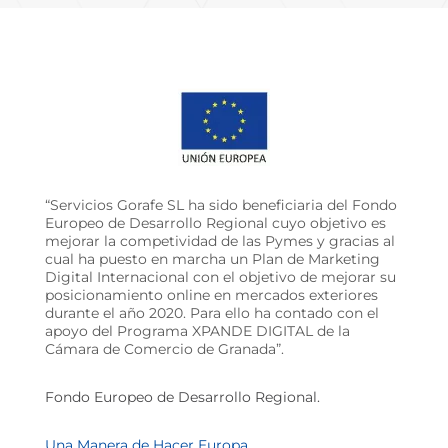
“Servicios Gorafe SL ha sido beneficiaria del Fondo
Europeo de Desarrollo Regional cuyo objetivo es
mejorar la competividad de las Pymes y gracias al
cual ha puesto en marcha un Plan de Marketing
Digital Internacional con el objetivo de mejorar su
posicionamiento online en mercados exteriores
durante el año 2020. Para ello ha contado con el
apoyo del Programa XPANDE DIGITAL de la
Cámara de Comercio de Granada”.
Fondo Europeo de Desarrollo Regional.
Una Manera de Hacer Europa.