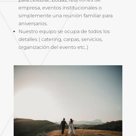
empresa, eventos institucionales o
simplemente una reunión familiar para
aniversarios.
Nuestro equipo se ocupa de todos los
detalles ( catering, carpas, servicios,
organización del evento etc..)