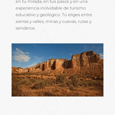
en tu mirada, en tus pasos y en una
experiencia inolvidable de turismo
educativo y geológico. Tú eliges entre
sierras y valles, minas y cuevas, rutas y
senderos.