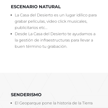
ESCENARIO NATURAL
La Casa del Desierto es un lugar idílico para
grabar películas, video click musicales,
publicitarios etc…
Desde La Casa del Desierto te ayudamos a
la gestión de infraestructuras para llevar a
buen término tu grabación.
SENDERISMO
El Geoparque pone la historia de la Tierra