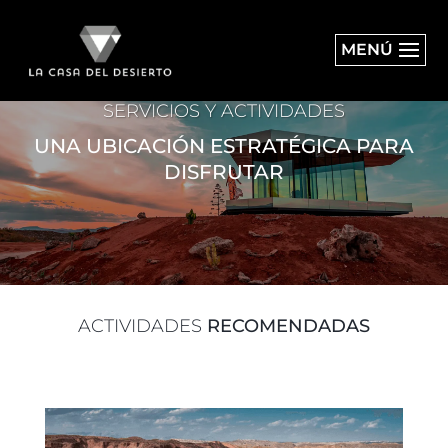
MENÚ
SERVICIOS Y ACTIVIDADES
UNA UBICACIÓN ESTRATÉGICA PARA
DISFRUTAR
ACTIVIDADES
RECOMENDADAS