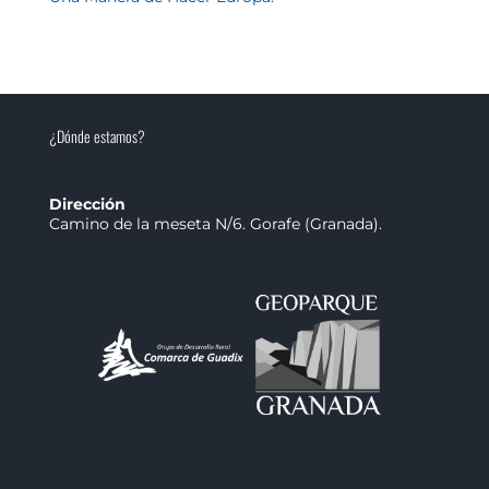
¿Dónde estamos?
Dirección
Camino de la meseta N/6. Gorafe (Granada).