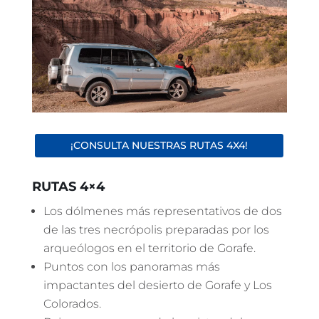
¡CONSULTA NUESTRAS RUTAS 4X4!
RUTAS 4×4
Los dólmenes más representativos de dos
de las tres necrópolis preparadas por los
arqueólogos en el territorio de Gorafe.
Puntos con los panoramas más
impactantes del desierto de Gorafe y Los
Colorados.