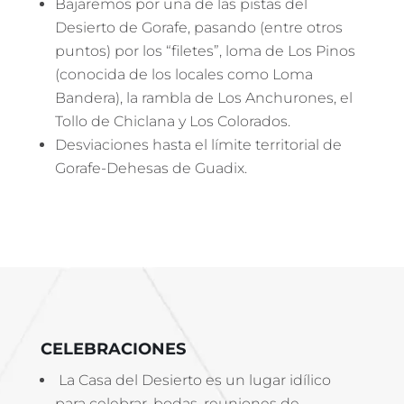
Bajaremos por una de las pistas del
Desierto de Gorafe, pasando (entre otros
puntos) por los “filetes”, loma de Los Pinos
(conocida de los locales como Loma
Bandera), la rambla de Los Anchurones, el
Tollo de Chiclana y Los Colorados.
Desviaciones hasta el límite territorial de
Gorafe-Dehesas de Guadix.
CELEBRACIONES
La Casa del Desierto es un lugar idílico
para celebrar, bodas, reuniones de