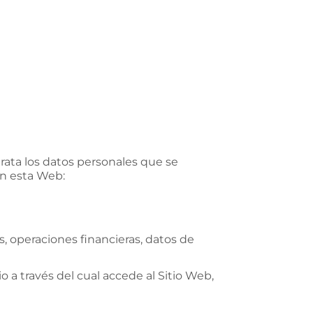
trata los datos personales que se
en esta Web:
s, operaciones financieras, datos de
o a través del cual accede al Sitio Web,