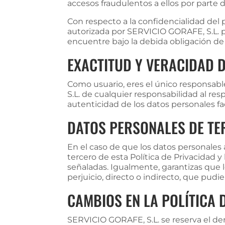
accesos fraudulentos a ellos por parte d
Con respecto a la confidencialidad del
autorizada por SERVICIO GORAFE, S.L. pa
encuentre bajo la debida obligación de 
EXACTITUD Y VERACIDAD 
Como usuario, eres el único responsabl
S.L. de cualquier responsabilidad al res
autenticidad de los datos personales 
DATOS PERSONALES DE T
En el caso de que los datos personales
tercero de esta Política de Privacidad y
señaladas. Igualmente, garantizas que 
perjuicio, directo o indirecto, que pud
CAMBIOS EN LA POLÍTICA 
SERVICIO GORAFE, S.L. se reserva el der