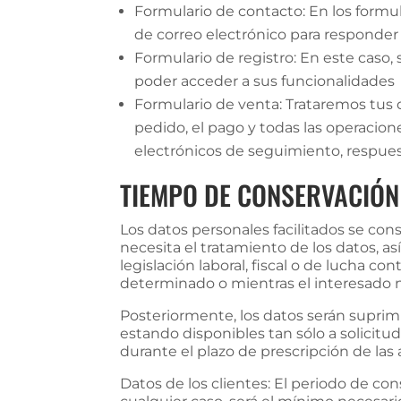
Formulario de contacto: En los formula
de correo electrónico para responder 
Formulario de registro: En este caso
poder acceder a sus funcionalidades
Formulario de venta: Trataremos tus d
pedido, el pago y todas las operacion
electrónicos de seguimiento, respuesta
TIEMPO DE CONSERVACIÓN
Los datos personales facilitados se co
necesita el tratamiento de los datos, 
legislación laboral, fiscal o de lucha c
determinado o mientras el interesado n
Posteriormente, los datos serán suprim
estando disponibles tan sólo a solicitu
durante el plazo de prescripción de las
Datos de los clientes: El periodo de con