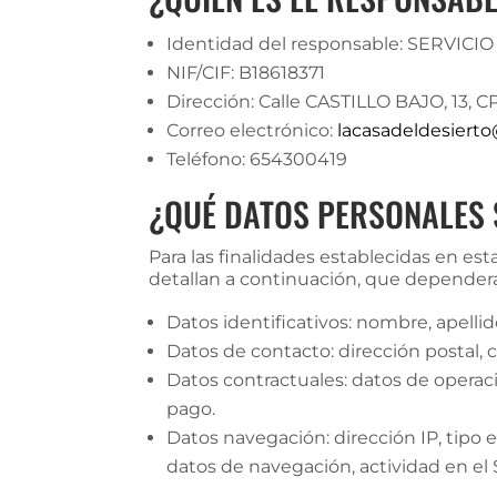
Identidad del responsable: SERVICIO
NIF/CIF: B18618371
Dirección: Calle CASTILLO BAJO, 13,
Correo electrónico:
lacasadeldesierto
Teléfono: 654300419
¿QUÉ DATOS PERSONALES 
Para las finalidades establecidas en est
detallan a continuación, que dependerá
Datos identificativos: nombre, apellid
Datos de contacto: dirección postal, 
Datos contractuales: datos de operaci
pago.
Datos navegación: dirección IP, tipo e
datos de navegación, actividad en el 