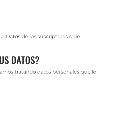
o. Datos de los suscriptores o de
TUS DATOS?
tamos tratando datos personales que le