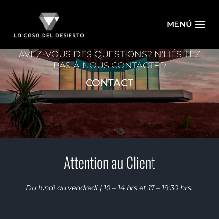
MENÚ
AVEZ-VOUS DES QUESTIONS? N'HÉSITEZ
PAS À NOUS CONTACTER
CONTACT
Attention au Client
Du lundi au vendredi | 10 – 14 hrs et 17 – 19:30 hrs.