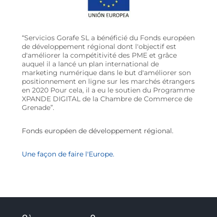
“Servicios Gorafe SL a bénéficié du Fonds européen
de développement régional dont l'objectif est
d'améliorer la compétitivité des PME et grâce
auquel il a lancé un plan international de
marketing numérique dans le but d'améliorer son
positionnement en ligne sur les marchés étrangers
en 2020 Pour cela, il a eu le soutien du Programme
XPANDE DIGITAL de la Chambre de Commerce de
Grenade”.
Fonds européen de développement régional.
Une façon de faire l'Europe.