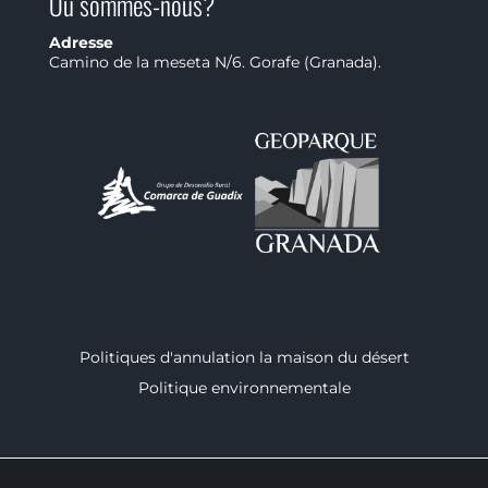
Où sommes-nous?
Adresse
Camino de la meseta N/6. Gorafe (Granada).
Politiques d'annulation la maison du désert
Politique environnementale